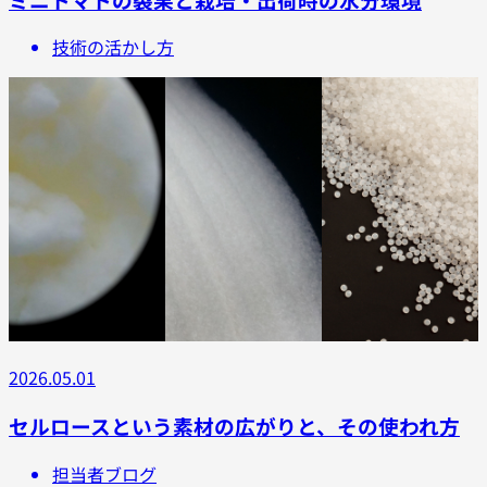
技術の活かし方
2026.05.01
セルロースという素材の広がりと、その使われ方
担当者ブログ