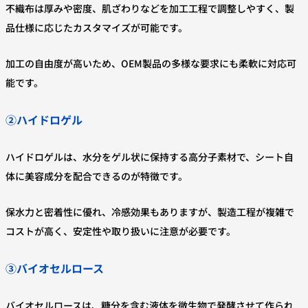
不織布は厚みや密度、肌ざわりなどを加工工程で調整しやすく、製
品仕様に応じたカスタマイズが可能です。
加工の自由度が高いため、OEM製品の多様な要求にも柔軟に対応可
能です。
②ハイドロゲル
ハイドロゲルは、水分をゲル状に保持する高分子素材で、シート自
体に美容成分を配合できるのが特徴です。
保水力と密着性に優れ、冷感効果もありますが、製造工程が複雑で
コストが高く、安定性や取り扱いに注意が必要です。
③バイオセルロース
バイオセルロースは、糖分を含む液体を微生物で発酵させて作られ