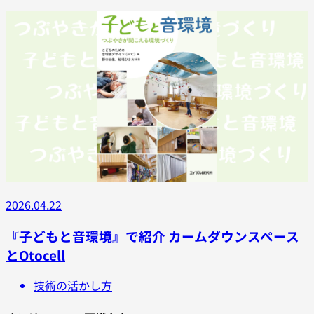
2026.04.22
『子どもと音環境』で紹介 カームダウンスペース
とOtocell
技術の活かし方