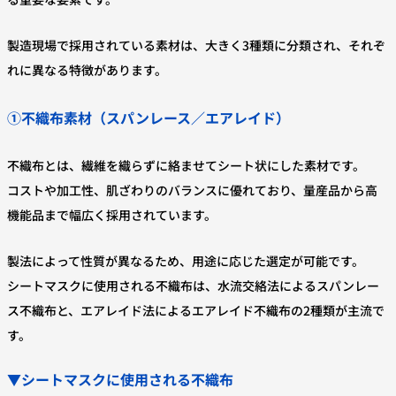
製造現場で採用されている素材は、大きく3種類に分類され、それぞ
れに異なる特徴があります。
①不織布素材（スパンレース／エアレイド）
不織布とは、繊維を織らずに絡ませてシート状にした素材です。
コストや加工性、肌ざわりのバランスに優れており、量産品から高
機能品まで幅広く採用されています。
製法によって性質が異なるため、用途に応じた選定が可能です。
シートマスクに使用される不織布は、水流交絡法によるスパンレー
ス不織布と、エアレイド法によるエアレイド不織布の2種類が主流で
す。
▼シートマスクに使用される不織布