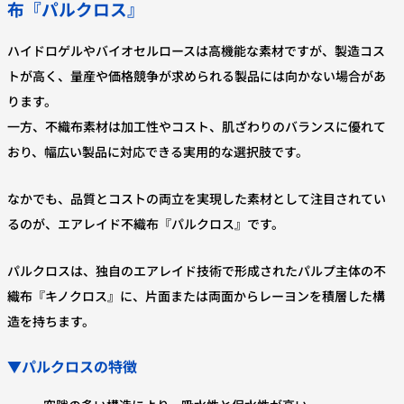
布『パルクロス』
ハイドロゲルやバイオセルロースは高機能な素材ですが、製造コス
トが高く、量産や価格競争が求められる製品には向かない場合があ
ります。
一方、不織布素材は加工性やコスト、肌ざわりのバランスに優れて
おり、幅広い製品に対応できる実用的な選択肢です。
なかでも、品質とコストの両立を実現した素材として注目されてい
るのが、エアレイド不織布『パルクロス』です。
パルクロスは、独自のエアレイド技術で形成されたパルプ主体の不
織布『キノクロス』に、片面または両面からレーヨンを積層した構
造を持ちます。
▼パルクロスの特徴