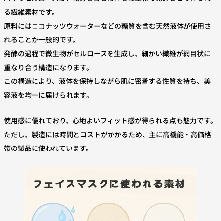
る繊維素材です。
原料にはココナッツウォーターなどの糖質を含む天然液体が使用さ
れることが一般的です。
発酵の過程で微生物がセルロースを生成し、細かい繊維が網目状に
重なり合う構造になります。
この構造により、液体を保持しながら肌に密着する性質を持ち、美
容液を均一に届けられます。
使用感に優れており、心地よいフィット感が得られる点も魅力です。
ただし、製造には時間とコストがかかるため、主に高機能・高価格
帯の製品に使われています。