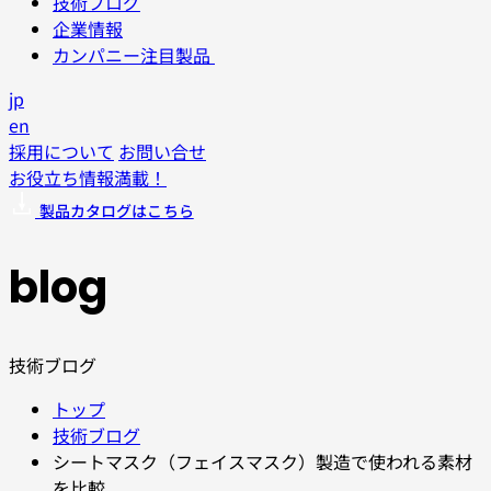
技術ブログ
企業情報
カンパニー注目製品
jp
en
採用について
お問い合せ
お役立ち情報満載！
製品カタログはこちら
blog
技術ブログ
トップ
技術ブログ
シートマスク（フェイスマスク）製造で使われる素材
を比較