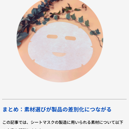
まとめ：素材選びが製品の差別化につながる
この記事では、シートマスクの製造に用いられる素材について以下