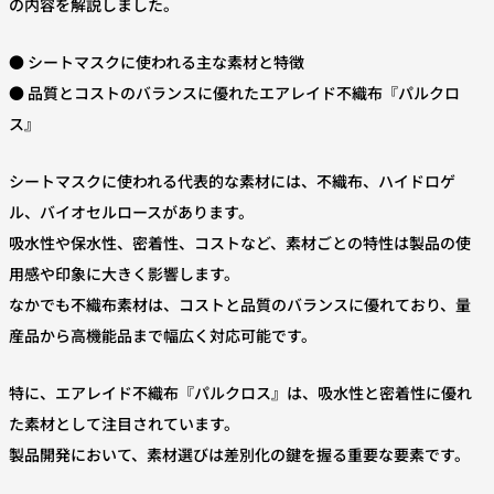
の内容を解説しました。
● シートマスクに使われる主な素材と特徴
● 品質とコストのバランスに優れたエアレイド不織布『パルクロ
ス』
シートマスクに使われる代表的な素材には、不織布、ハイドロゲ
ル、バイオセルロースがあります。
吸水性や保水性、密着性、コストなど、素材ごとの特性は製品の使
用感や印象に大きく影響します。
なかでも不織布素材は、コストと品質のバランスに優れており、量
産品から高機能品まで幅広く対応可能です。
特に、エアレイド不織布『パルクロス』は、吸水性と密着性に優れ
た素材として注目されています。
製品開発において、素材選びは差別化の鍵を握る重要な要素です。