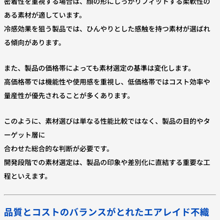
密着性を重視する場合は、顔の形にしっかりフィットする柔軟性の
ある素材が適しています。
冷感効果を狙う製品では、ひんやりとした感触を持つ素材が選ばれ
る傾向があります。
また、製品の価格帯によっても素材選定の基準は変化します。
高価格帯では機能性や使用感を重視し、低価格帯ではコスト効率や
量産性が優先されることが多くあります。
このように、素材選びは単なる性能比較ではなく、製品の目的やタ
ーゲット層に
合わせた総合的な判断が必要です。
開発段階での素材選定は、製品の印象や差別化に直結する重要な工
程といえます。
品質とコストのバランスがとれたエアレイド不織