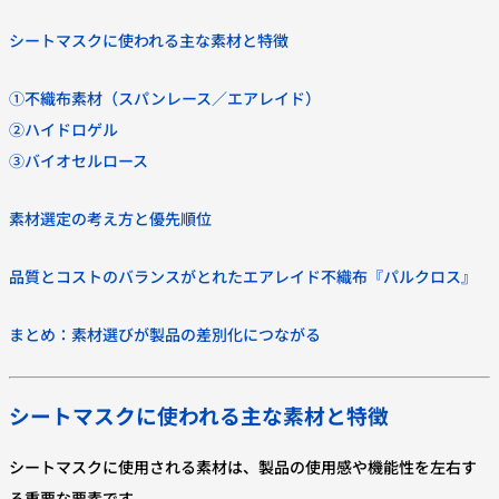
シートマスクに使われる主な素材と特徴
①不織布素材（スパンレース／エアレイド）
②ハイドロゲル
③バイオセルロース
素材選定の考え方と優先順位
品質とコストのバランスがとれたエアレイド不織布『パルクロス』
まとめ：素材選びが製品の差別化につながる
シートマスクに使われる主な素材と特徴
シートマスクに使用される素材は、製品の使用感や機能性を左右す
る重要な要素です。