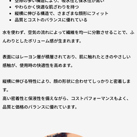
空隙の多い構造により、吸水性と保水性が高い
やわらかく快適な肌ざわりを持つ
縦横に伸びる構造で、さまざまな顔形にフィット
品質とコストのバランスに優れている
水を使わず、空気の流れによって繊維を均一に分散させることで、ふ
んわりとしたボリューム感が生まれます。
表面にはレーヨン層が積層されており、肌に触れたときのやさしい
感触が、使用時の快適性を高めます。
縦横に伸びる特性により、顔の形状に合わせてしっかりと密着しま
す。
高い密着性と保液性を備えながら、コストパフォーマンスもよく、
品質と価格のバランスに優れています。