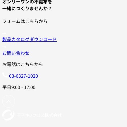
オンリーワンの不織布を
一緒につくりませんか？
フォームはこちらから
製品カタログダウンロード
お問い合わせ
お電話はこちらから
03-6327-1020
平日9:00 - 17:00