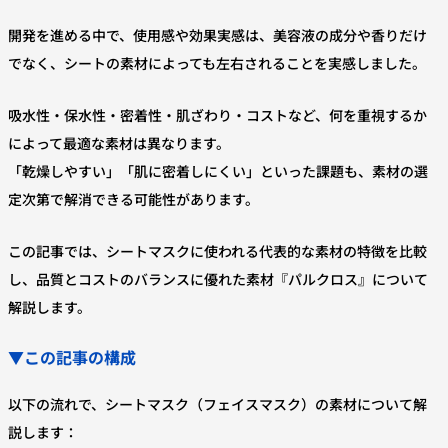
開発を進める中で、使用感や効果実感は、美容液の成分や香りだけ
でなく、シートの素材によっても左右されることを実感しました。
吸水性・保水性・密着性・肌ざわり・コストなど、何を重視するか
によって最適な素材は異なります。
「乾燥しやすい」「肌に密着しにくい」といった課題も、素材の選
定次第で解消できる可能性があります。
この記事では、シートマスクに使われる代表的な素材の特徴を比較
し、品質とコストのバランスに優れた素材『パルクロス』について
解説します。
▼この記事の構成
以下の流れで、シートマスク（フェイスマスク）の素材について解
説します：