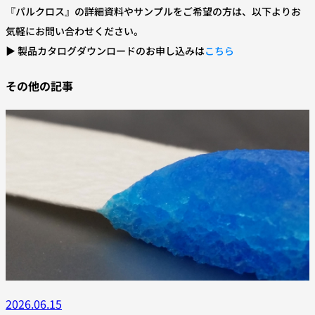
『パルクロス』の詳細資料やサンプルをご希望の方は、以下よりお
気軽にお問い合わせください。
▶ 製品カタログダウンロードのお申し込みは
こちら
その他の記事
2026.06.15