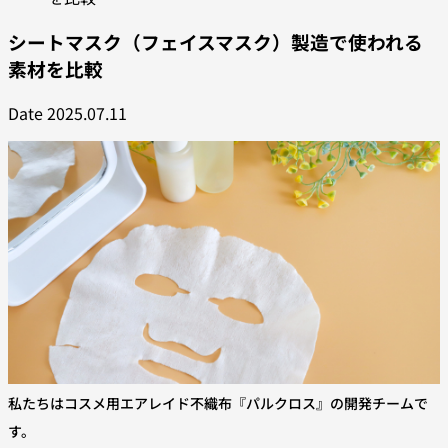
シートマスク（フェイスマスク）製造で使われる
素材を比較
Date
2025.07.11
私たちはコスメ用エアレイド不織布『パルクロス』の開発チームで
す。