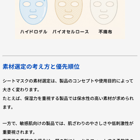
素材選定の考え方と優先順位
シートマスクの素材選定は、製品のコンセプトや使用目的によって
大きく変わります。
たとえば、保湿力を重視する製品では保水性の高い素材が求められ
ます。
一方で、敏感肌向けの製品では、肌ざわりのやさしさや低刺激性が
重要視されます。